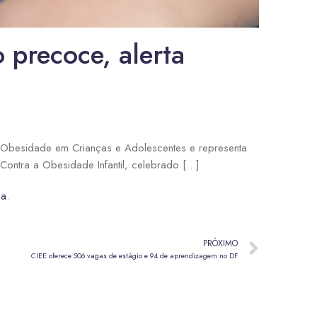
 precoce, alerta
 Obesidade em Crianças e Adolescentes e representa
ontra a Obesidade Infantil, celebrado […]
ia
.
PRÓXIMO
CIEE oferece 506 vagas de estágio e 94 de aprendizagem no DF