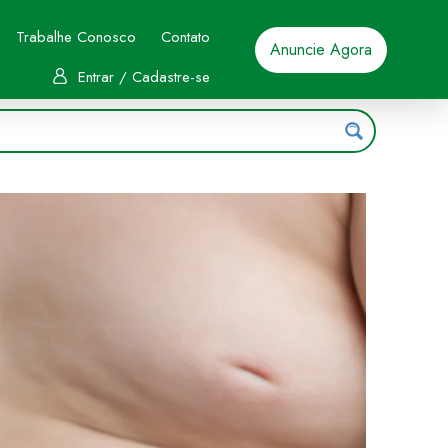
Trabalhe Conosco
Contato
Anuncie Agora
Entrar / Cadastre-se