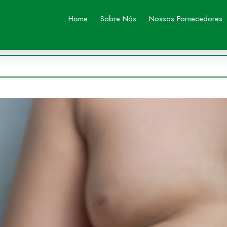
Home
Sobre Nós
Nossos Fornecedores