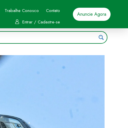
Trabalhe Conosco
Contato
Anuncie Agora
Entrar / Cadastre-se