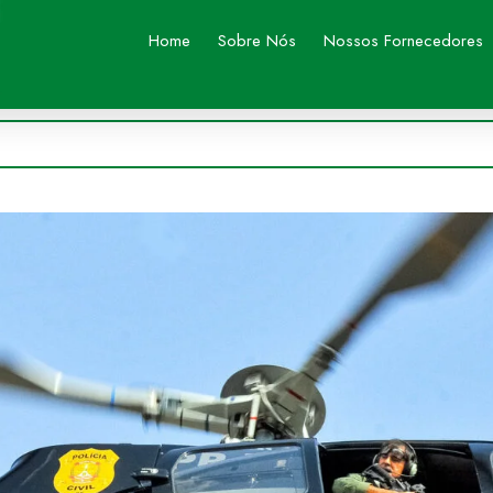
Home
Sobre Nós
Nossos Fornecedores