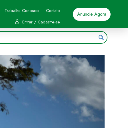
Trabalhe Conosco
Contato
Anuncie Agora
Entrar / Cadastre-se