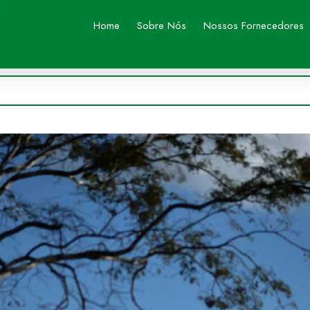
Home
Sobre Nós
Nossos Fornecedores