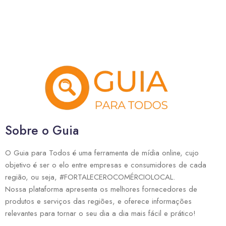
Sobre o Guia
O Guia para Todos é uma ferramenta de mídia online, cujo
objetivo é ser o elo entre empresas e consumidores de cada
região, ou seja, #FORTALECEROCOMÉRCIOLOCAL.
Nossa plataforma apresenta os melhores fornecedores de
produtos e serviços das regiões, e oferece informações
relevantes para tornar o seu dia a dia mais fácil e prático!