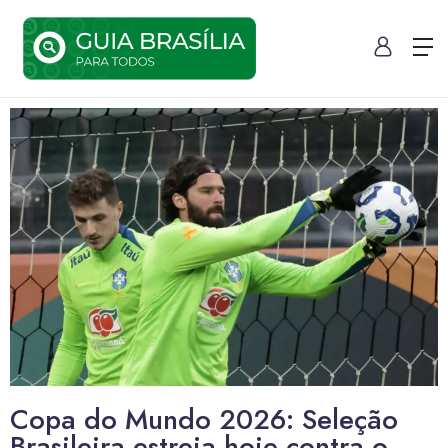
Copa do Mundo 2026: Seleção
Brasileira estreia hoje contra o