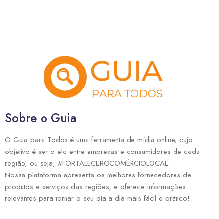
Sobre o Guia
O Guia para Todos é uma ferramenta de mídia online, cujo
objetivo é ser o elo entre empresas e consumidores de cada
região, ou seja, #FORTALECEROCOMÉRCIOLOCAL.
Nossa plataforma apresenta os melhores fornecedores de
produtos e serviços das regiões, e oferece informações
relevantes para tornar o seu dia a dia mais fácil e prático!