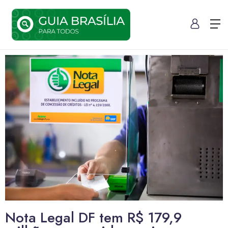
Nota Legal DF tem R$ 179,9