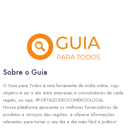
Sobre o Guia
O Guia para Todos é uma ferramenta de mídia online, cujo
objetivo é ser o elo entre empresas e consumidores de cada
região, ou seja, #FORTALECEROCOMÉRCIOLOCAL.
Nossa plataforma apresenta os melhores fornecedores de
produtos e serviços das regiões, e oferece informações
relevantes para tornar o seu dia a dia mais fácil e prático!