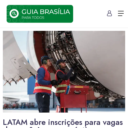
LATAM abre inscrições para vagas