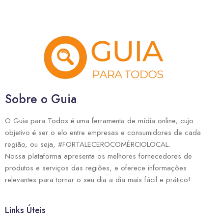
Sobre o Guia
O Guia para Todos é uma ferramenta de mídia online, cujo
objetivo é ser o elo entre empresas e consumidores de cada
região, ou seja, #FORTALECEROCOMÉRCIOLOCAL.
Nossa plataforma apresenta os melhores fornecedores de
produtos e serviços das regiões, e oferece informações
relevantes para tornar o seu dia a dia mais fácil e prático!
Links Úteis