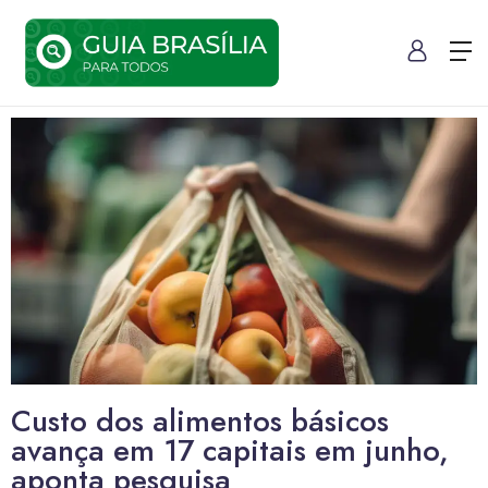
Custo dos alimentos básicos
avança em 17 capitais em junho,
aponta pesquisa