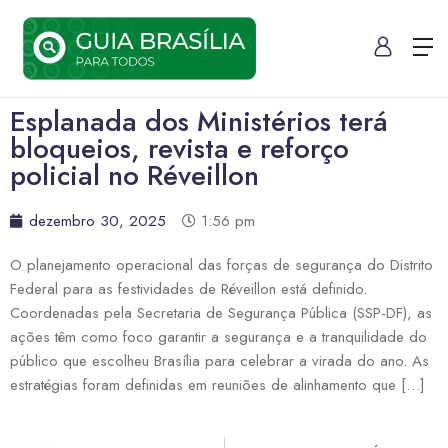
Esplanada dos Ministérios terá
bloqueios, revista e reforço
policial no Réveillon
dezembro 30, 2025
1:56 pm
O planejamento operacional das forças de segurança do Distrito
Federal para as festividades de Réveillon está definido.
Coordenadas pela Secretaria de Segurança Pública (SSP-DF), as
ações têm como foco garantir a segurança e a tranquilidade do
público que escolheu Brasília para celebrar a virada do ano. As
estratégias foram definidas em reuniões de alinhamento que […]