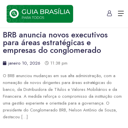
BRB anuncia novos executivos
para áreas estratégicas e
empresas do conglomerado
janeiro 10, 2026
11:38 pm
O BRB anunciou mudanças em sua alta administração, com a
nomeação de novos dirigentes para áreas estratégicas do
banco, da Distribuidora de Títulos e Valores Mobiliários e da
Financeira. A medida reforça o compromisso da instituição com
uma gestão experiente e orientada para a governança. O
presidente do Conglomerado BRB, Nelson Antônio de Souza,
destacou […]