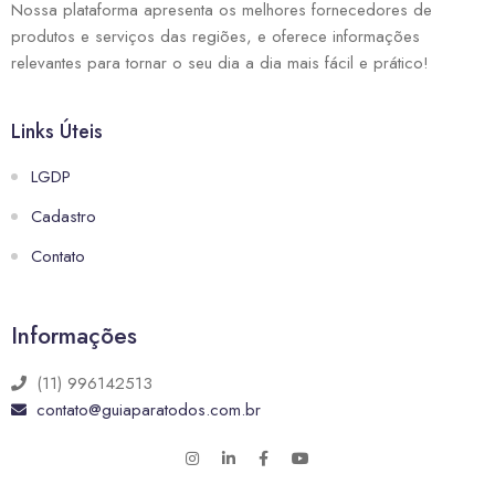
Nossa plataforma apresenta os melhores fornecedores de
produtos e serviços das regiões, e oferece informações
relevantes para tornar o seu dia a dia mais fácil e prático!
Links Úteis
LGDP
Cadastro
Contato
Informações
(11) 996142513
contato@guiaparatodos.com.br