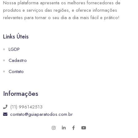
Nossa plataforma apresenta os melhores fornecedores de
produtos e serviços das regiões, e oferece informações
relevantes para tornar o seu dia a dia mais fácil e prático!
Links Úteis
LGDP
Cadastro
Contato
Informações
(11) 996142513
contato@guiaparatodos.com.br