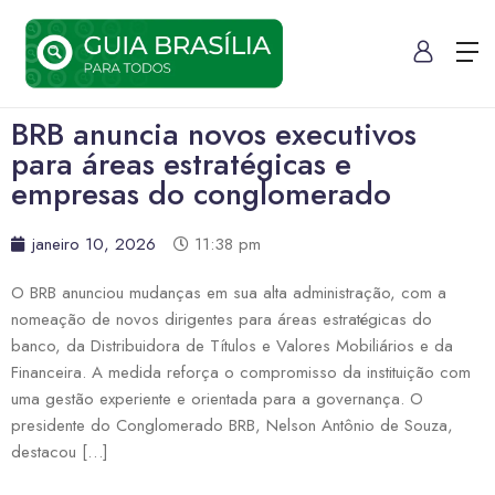
BRB anuncia novos executivos
para áreas estratégicas e
empresas do conglomerado
janeiro 10, 2026
11:38 pm
O BRB anunciou mudanças em sua alta administração, com a
nomeação de novos dirigentes para áreas estratégicas do
banco, da Distribuidora de Títulos e Valores Mobiliários e da
Financeira. A medida reforça o compromisso da instituição com
uma gestão experiente e orientada para a governança. O
presidente do Conglomerado BRB, Nelson Antônio de Souza,
destacou […]