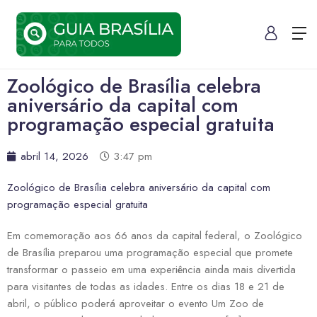
Zoológico de Brasília celebra
aniversário da capital com
programação especial gratuita
abril 14, 2026
3:47 pm
Zoológico de Brasília celebra aniversário da capital com
programação especial gratuita
Em comemoração aos 66 anos da capital federal, o Zoológico
de Brasília preparou uma programação especial que promete
transformar o passeio em uma experiência ainda mais divertida
para visitantes de todas as idades. Entre os dias 18 e 21 de
abril, o público poderá aproveitar o evento Um Zoo de