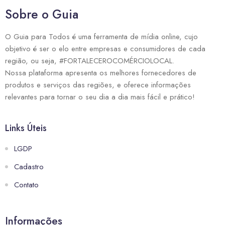
Sobre o Guia
O Guia para Todos é uma ferramenta de mídia online, cujo
objetivo é ser o elo entre empresas e consumidores de cada
região, ou seja, #FORTALECEROCOMÉRCIOLOCAL.
Nossa plataforma apresenta os melhores fornecedores de
produtos e serviços das regiões, e oferece informações
relevantes para tornar o seu dia a dia mais fácil e prático!
Links Úteis
LGDP
Cadastro
Contato
Informações