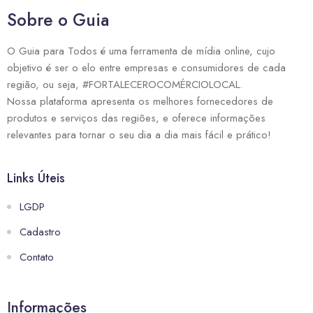
Sobre o Guia
O Guia para Todos é uma ferramenta de mídia online, cujo
objetivo é ser o elo entre empresas e consumidores de cada
região, ou seja, #FORTALECEROCOMÉRCIOLOCAL.
Nossa plataforma apresenta os melhores fornecedores de
produtos e serviços das regiões, e oferece informações
relevantes para tornar o seu dia a dia mais fácil e prático!
Links Úteis
LGDP
Cadastro
Contato
Informações