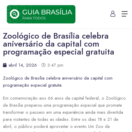
Zoológico de Brasília celebra
aniversário da capital com
programação especial gratuita
abril 14, 2026
3:47 pm
Zoológico de Brasília celebra aniversário da capital com
programação especial gratuita
Em comemoração aos 66 anos da capital federal, o Zoológico
de Brasília preparou uma programação especial que promete
transformar o passeio em uma experiência ainda mais divertida
para visitantes de todas as idades. Entre os dias 18 e 21 de
abril, o público poderá aproveitar o evento Um Zoo de