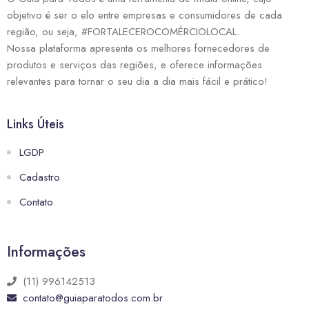
objetivo é ser o elo entre empresas e consumidores de cada
região, ou seja, #FORTALECEROCOMÉRCIOLOCAL.
Nossa plataforma apresenta os melhores fornecedores de
produtos e serviços das regiões, e oferece informações
relevantes para tornar o seu dia a dia mais fácil e prático!
Links Úteis
LGDP
Cadastro
Contato
Informações
(11) 996142513
contato@guiaparatodos.com.br