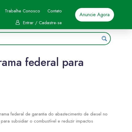
Trabalhe Conosco
Contato
Anuncie Agora
Entrar / Cadastre-se
rama federal para
rama federal de garantia do abastecimento de diesel no
para subsidiar o combustível e reduzir impactos