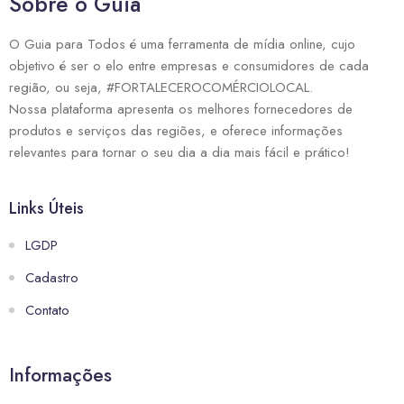
Sobre o Guia
O Guia para Todos é uma ferramenta de mídia online, cujo
objetivo é ser o elo entre empresas e consumidores de cada
região, ou seja, #FORTALECEROCOMÉRCIOLOCAL.
Nossa plataforma apresenta os melhores fornecedores de
produtos e serviços das regiões, e oferece informações
relevantes para tornar o seu dia a dia mais fácil e prático!
Links Úteis
LGDP
Cadastro
Contato
Informações