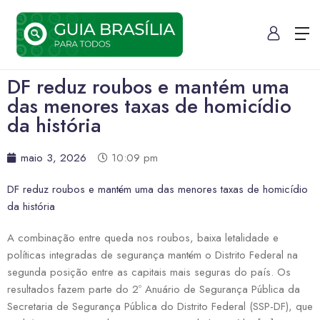
DF reduz roubos e mantém uma
das menores taxas de homicídio
da história
maio 3, 2026
10:09 pm
DF reduz roubos e mantém uma das menores taxas de homicídio
da história
A combinação entre queda nos roubos, baixa letalidade e
políticas integradas de segurança mantém o Distrito Federal na
segunda posição entre as capitais mais seguras do país. Os
resultados fazem parte do 2º Anuário de Segurança Pública da
Secretaria de Segurança Pública do Distrito Federal (SSP-DF), que