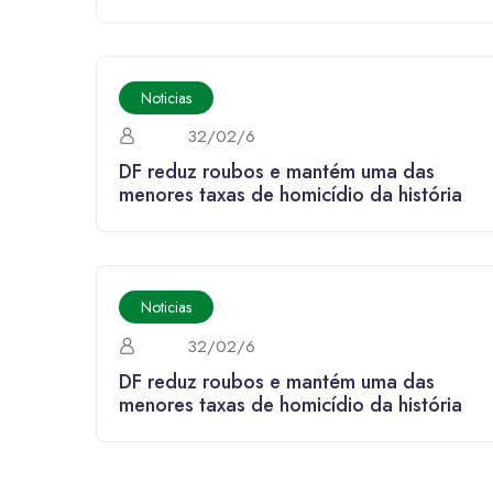
Noticias
32/02/6
DF reduz roubos e mantém uma das
menores taxas de homicídio da história
Noticias
32/02/6
DF reduz roubos e mantém uma das
menores taxas de homicídio da história