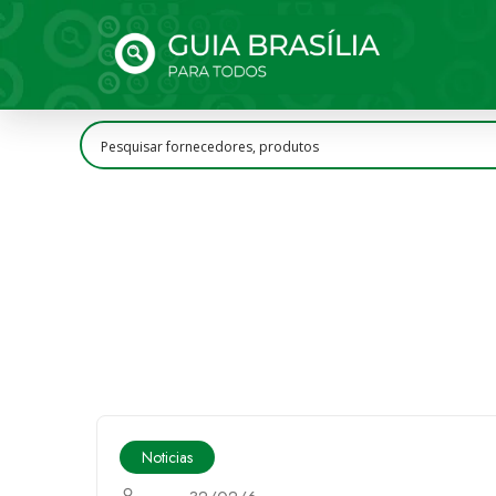
Noticias