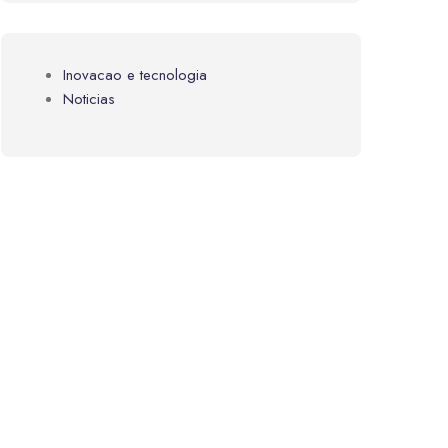
Inovacao e tecnologia
Noticias