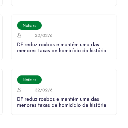
Noticias
32/02/6
DF reduz roubos e mantém uma das
menores taxas de homicídio da história
Noticias
32/02/6
DF reduz roubos e mantém uma das
menores taxas de homicídio da história