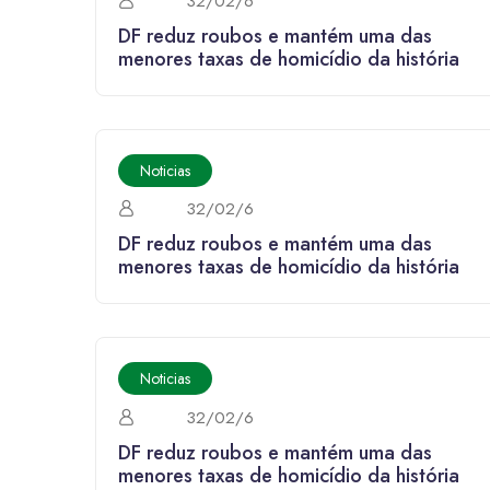
32/02/6
DF reduz roubos e mantém uma das
menores taxas de homicídio da história
Noticias
32/02/6
DF reduz roubos e mantém uma das
menores taxas de homicídio da história
Noticias
32/02/6
DF reduz roubos e mantém uma das
menores taxas de homicídio da história