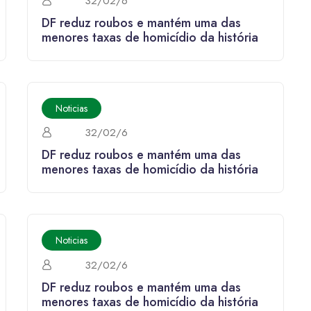
32/02/6
DF reduz roubos e mantém uma das
menores taxas de homicídio da história
Noticias
32/02/6
DF reduz roubos e mantém uma das
menores taxas de homicídio da história
Noticias
32/02/6
DF reduz roubos e mantém uma das
menores taxas de homicídio da história