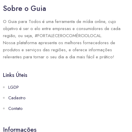
Sobre o Guia
O Guia para Todos é uma ferramenta de mídia online, cujo
objetivo é ser o elo entre empresas e consumidores de cada
região, ou seja, #FORTALECEROCOMÉRCIOLOCAL.
Nossa plataforma apresenta os melhores fornecedores de
produtos e serviços das regiões, e oferece informações
relevantes para tornar o seu dia a dia mais fácil e prático!
Links Úteis
LGDP
Cadastro
Contato
Informações