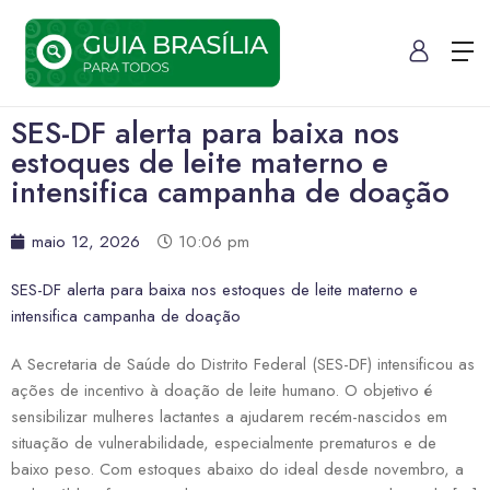
SES-DF alerta para baixa nos
estoques de leite materno e
intensifica campanha de doação
maio 12, 2026
10:06 pm
SES-DF alerta para baixa nos estoques de leite materno e
intensifica campanha de doação
A Secretaria de Saúde do Distrito Federal (SES-DF) intensificou as
ações de incentivo à doação de leite humano. O objetivo é
sensibilizar mulheres lactantes a ajudarem recém-nascidos em
situação de vulnerabilidade, especialmente prematuros e de
baixo peso. Com estoques abaixo do ideal desde novembro, a