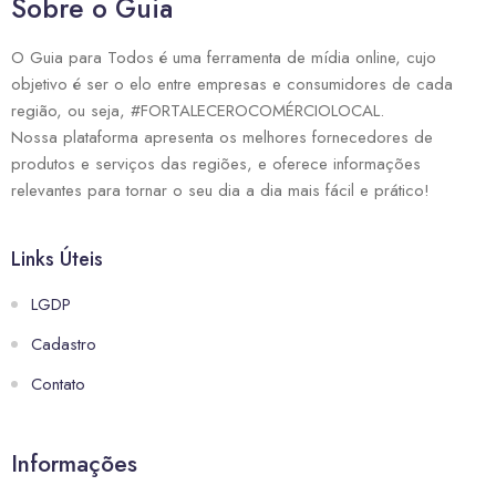
Sobre o Guia
O Guia para Todos é uma ferramenta de mídia online, cujo
objetivo é ser o elo entre empresas e consumidores de cada
região, ou seja, #FORTALECEROCOMÉRCIOLOCAL.
Nossa plataforma apresenta os melhores fornecedores de
produtos e serviços das regiões, e oferece informações
relevantes para tornar o seu dia a dia mais fácil e prático!
Links Úteis
LGDP
Cadastro
Contato
Informações