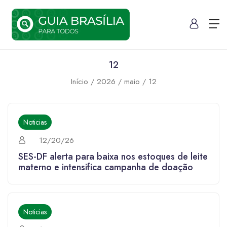
12
Início
2026
maio
12
Noticias
12/20/26
SES-DF alerta para baixa nos estoques de leite
materno e intensifica campanha de doação
Noticias