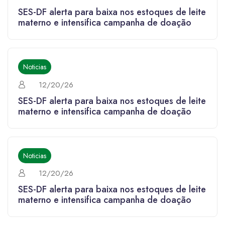
SES-DF alerta para baixa nos estoques de leite
materno e intensifica campanha de doação
Noticias
12/20/26
SES-DF alerta para baixa nos estoques de leite
materno e intensifica campanha de doação
Noticias
12/20/26
SES-DF alerta para baixa nos estoques de leite
materno e intensifica campanha de doação