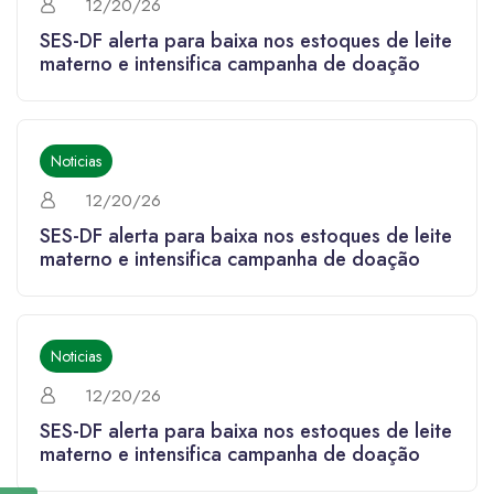
12/20/26
SES-DF alerta para baixa nos estoques de leite
materno e intensifica campanha de doação
Noticias
12/20/26
SES-DF alerta para baixa nos estoques de leite
materno e intensifica campanha de doação
Noticias
12/20/26
SES-DF alerta para baixa nos estoques de leite
materno e intensifica campanha de doação