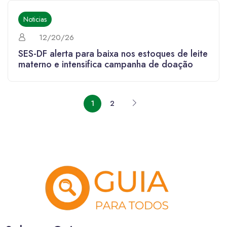
Noticias
12/20/26
SES-DF alerta para baixa nos estoques de leite
materno e intensifica campanha de doação
1
2