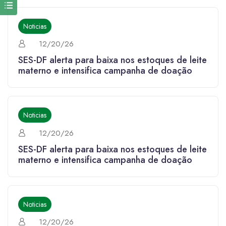
Noticias
12/20/26
SES-DF alerta para baixa nos estoques de leite
materno e intensifica campanha de doação
Noticias
12/20/26
SES-DF alerta para baixa nos estoques de leite
materno e intensifica campanha de doação
Noticias
12/20/26