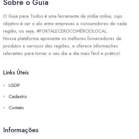
Sobre o Guia
O Guia para Todos é uma ferramenta de mídia online, cujo
objetivo é ser o elo entre empresas e consumidores de cada
região, ou seja, #FORTALECEROCOMÉRCIOLOCAL.
Nossa plataforma apresenta os melhores fornecedores de
produtos e serviços das regiões, e oferece informações
relevantes para tornar o seu dia a dia mais fácil e prático!
Links Úteis
LGDP
Cadastro
Contato
Informações