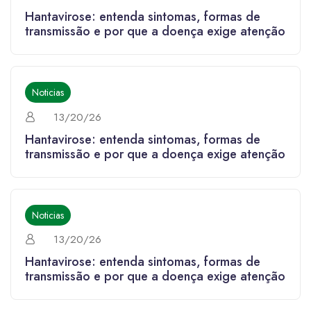
Hantavirose: entenda sintomas, formas de
transmissão e por que a doença exige atenção
Noticias
13/20/26
Hantavirose: entenda sintomas, formas de
transmissão e por que a doença exige atenção
Noticias
13/20/26
Hantavirose: entenda sintomas, formas de
transmissão e por que a doença exige atenção