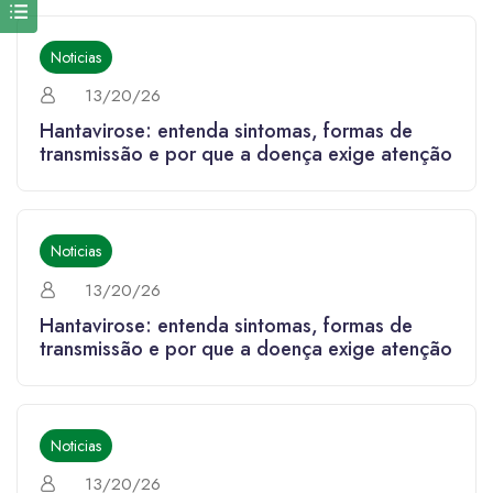
Noticias
13/20/26
Hantavirose: entenda sintomas, formas de
transmissão e por que a doença exige atenção
Noticias
13/20/26
Hantavirose: entenda sintomas, formas de
transmissão e por que a doença exige atenção
Noticias
13/20/26