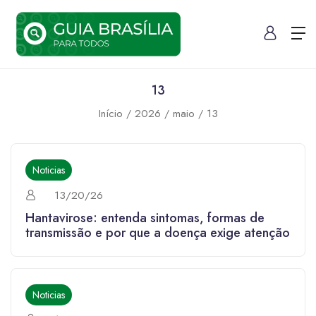
13
Início
2026
maio
13
Noticias
13/20/26
Hantavirose: entenda sintomas, formas de
transmissão e por que a doença exige atenção
Noticias