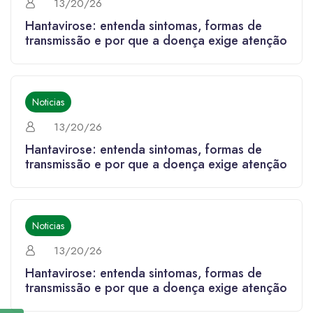
13/20/26
Hantavirose: entenda sintomas, formas de
transmissão e por que a doença exige atenção
Noticias
13/20/26
Hantavirose: entenda sintomas, formas de
transmissão e por que a doença exige atenção
Noticias
13/20/26
Hantavirose: entenda sintomas, formas de
transmissão e por que a doença exige atenção