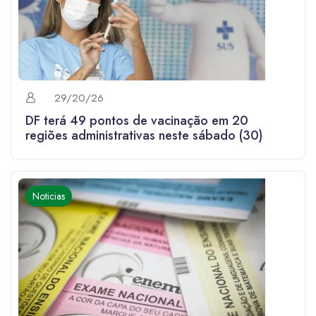
29/20/26
DF terá 49 pontos de vacinação em 20
regiões administrativas neste sábado (30)
Noticias