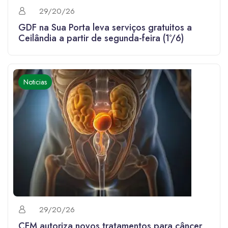
29/20/26
GDF na Sua Porta leva serviços gratuitos a
Ceilândia a partir de segunda-feira (1º/6)
Noticias
29/20/26
CFM autoriza novos tratamentos para câncer