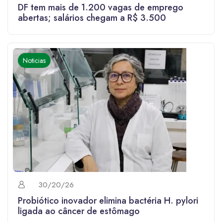
DF tem mais de 1.200 vagas de emprego
abertas; salários chegam a R$ 3.500
Noticias
30/20/26
Probiótico inovador elimina bactéria H. pylori
ligada ao câncer de estômago