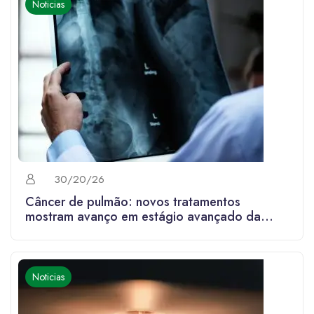
Noticias
30/20/26
Câncer de pulmão: novos tratamentos
mostram avanço em estágio avançado da
doença
Noticias