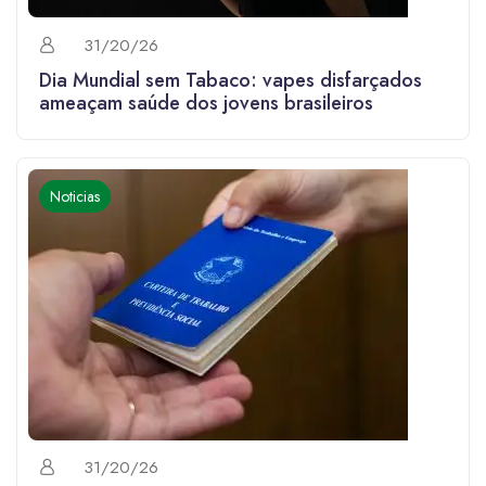
31/20/26
Dia Mundial sem Tabaco: vapes disfarçados
ameaçam saúde dos jovens brasileiros
Noticias
31/20/26