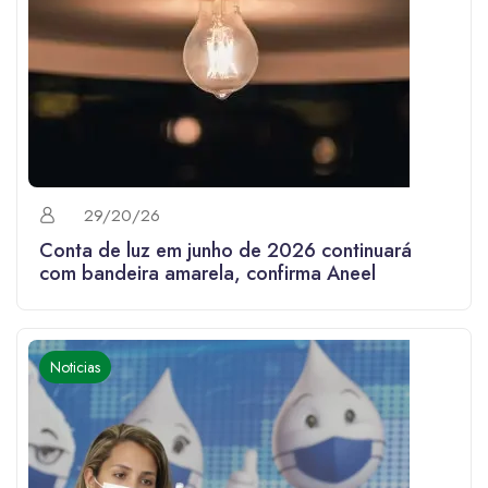
29/20/26
Conta de luz em junho de 2026 continuará
com bandeira amarela, confirma Aneel
Noticias