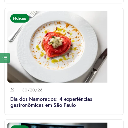
Noticias
30/20/26
Dia dos Namorados: 4 experiências
gastronômicas em São Paulo