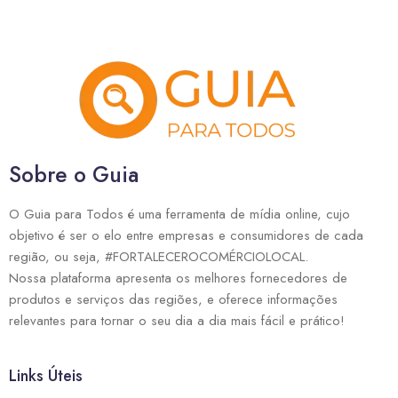
Sobre o Guia
O Guia para Todos é uma ferramenta de mídia online, cujo
objetivo é ser o elo entre empresas e consumidores de cada
região, ou seja, #FORTALECEROCOMÉRCIOLOCAL.
Nossa plataforma apresenta os melhores fornecedores de
produtos e serviços das regiões, e oferece informações
relevantes para tornar o seu dia a dia mais fácil e prático!
Links Úteis