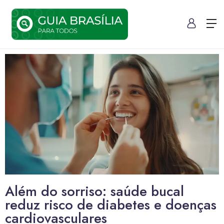
Além do sorriso: saúde bucal
reduz risco de diabetes e doenças
cardiovasculares