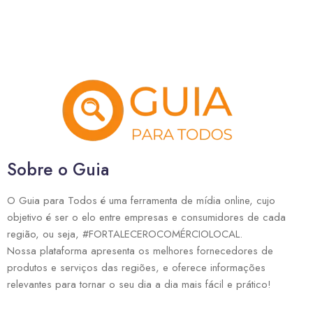
Sobre o Guia
O Guia para Todos é uma ferramenta de mídia online, cujo
objetivo é ser o elo entre empresas e consumidores de cada
região, ou seja, #FORTALECEROCOMÉRCIOLOCAL.
Nossa plataforma apresenta os melhores fornecedores de
produtos e serviços das regiões, e oferece informações
relevantes para tornar o seu dia a dia mais fácil e prático!