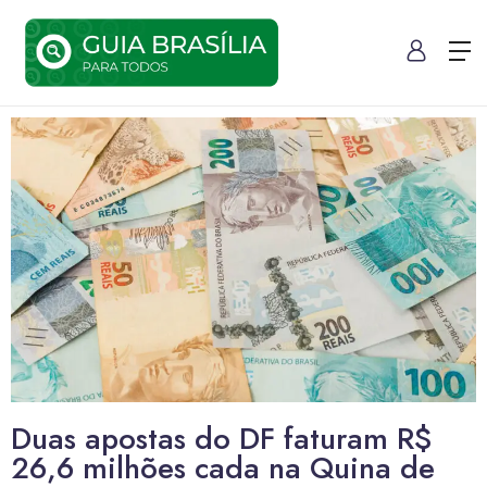
Duas apostas do DF faturam R$
26,6 milhões cada na Quina de