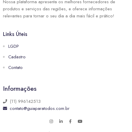
Nossa plataforma apresenta os melhores fornecedores de
produtos e serviços das regiões, e oferece informações
relevantes para tornar o seu dia a dia mais fácil e prático!
Links Úteis
LGDP
Cadastro
Contato
Informações
(11) 996142513
contato@guiaparatodos.com.br