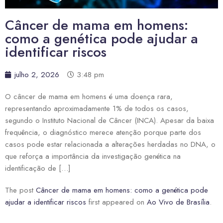
Câncer de mama em homens:
como a genética pode ajudar a
identificar riscos
julho 2, 2026
3:48 pm
O câncer de mama em homens é uma doença rara,
representando aproximadamente 1% de todos os casos,
segundo o Instituto Nacional de Câncer (INCA). Apesar da baixa
frequência, o diagnóstico merece atenção porque parte dos
casos pode estar relacionada a alterações herdadas no DNA, o
que reforça a importância da investigação genética na
identificação de […]
The post
Câncer de mama em homens: como a genética pode
ajudar a identificar riscos
first appeared on
Ao Vivo de Brasília
.