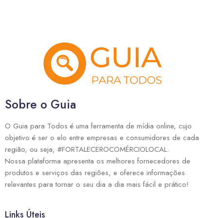
Sobre o Guia
O Guia para Todos é uma ferramenta de mídia online, cujo
objetivo é ser o elo entre empresas e consumidores de cada
região, ou seja, #FORTALECEROCOMÉRCIOLOCAL.
Nossa plataforma apresenta os melhores fornecedores de
produtos e serviços das regiões, e oferece informações
relevantes para tornar o seu dia a dia mais fácil e prático!
Links Úteis