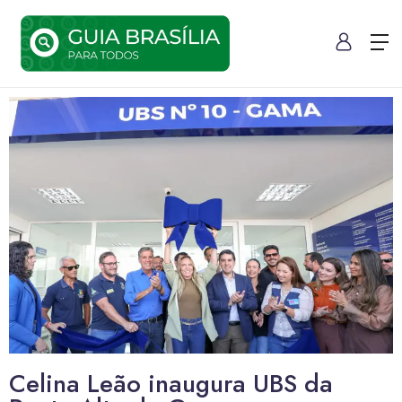
Celina Leão inaugura UBS da