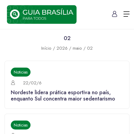
02
Início
2026
maio
02
Noticias
22/02/6
Nordeste lidera prática esportiva no país,
enquanto Sul concentra maior sedentarismo
Noticias