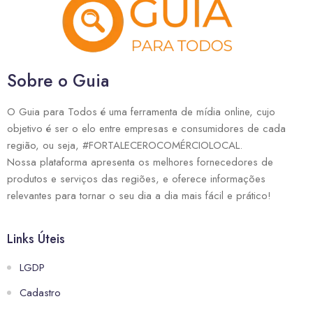
Sobre o Guia
O Guia para Todos é uma ferramenta de mídia online, cujo
objetivo é ser o elo entre empresas e consumidores de cada
região, ou seja, #FORTALECEROCOMÉRCIOLOCAL.
Nossa plataforma apresenta os melhores fornecedores de
produtos e serviços das regiões, e oferece informações
relevantes para tornar o seu dia a dia mais fácil e prático!
Links Úteis
LGDP
Cadastro