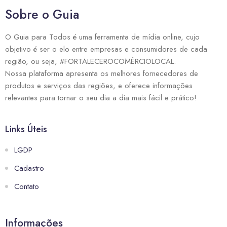
Sobre o Guia
O Guia para Todos é uma ferramenta de mídia online, cujo
objetivo é ser o elo entre empresas e consumidores de cada
região, ou seja, #FORTALECEROCOMÉRCIOLOCAL.
Nossa plataforma apresenta os melhores fornecedores de
produtos e serviços das regiões, e oferece informações
relevantes para tornar o seu dia a dia mais fácil e prático!
Links Úteis
LGDP
Cadastro
Contato
Informações