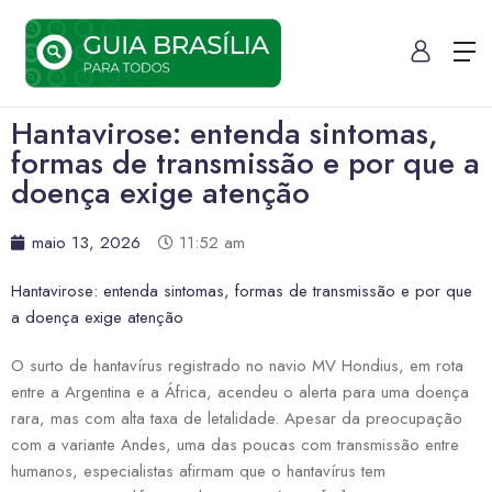
Hantavirose: entenda sintomas,
formas de transmissão e por que a
doença exige atenção
maio 13, 2026
11:52 am
Hantavirose: entenda sintomas, formas de transmissão e por que
a doença exige atenção
O surto de hantavírus registrado no navio MV Hondius, em rota
entre a Argentina e a África, acendeu o alerta para uma doença
rara, mas com alta taxa de letalidade. Apesar da preocupação
com a variante Andes, uma das poucas com transmissão entre
humanos, especialistas afirmam que o hantavírus tem