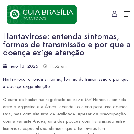
Hantavirose: entenda sintomas,
formas de transmissão e por que a
doença exige atenção
maio 13, 2026
11:52 am
Hantavirose: entenda sintomas, formas de transmissão e por que
a doença exige atenção
O surto de hantavírus registrado no navio MV Hondius, em rota
entre a Argentina e a África, acendeu o alerta para uma doença
rara, mas com alta taxa de letalidade. Apesar da preocupação
com a variante Andes, uma das poucas com transmissão entre
humanos, especialistas afirmam que o hantavírus tem