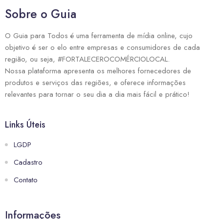
Sobre o Guia
O Guia para Todos é uma ferramenta de mídia online, cujo
objetivo é ser o elo entre empresas e consumidores de cada
região, ou seja, #FORTALECEROCOMÉRCIOLOCAL.
Nossa plataforma apresenta os melhores fornecedores de
produtos e serviços das regiões, e oferece informações
relevantes para tornar o seu dia a dia mais fácil e prático!
Links Úteis
LGDP
Cadastro
Contato
Informações